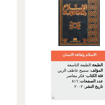
الاسلام وثقافة الانسان
الطبعة
:الطبعة التاسعة
المؤلف
: سميح عاطف الزين
فئة الكتاب
: فكر معاصر
عدد الصفحات
: ٨١٦
تاريخ النشر
: ٢٠٠٢