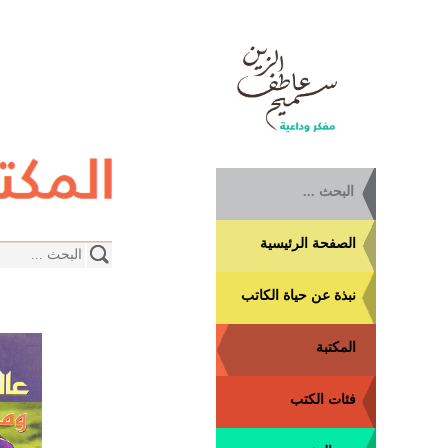
الصفحة الرئيسية
نبذة عن حياة الكاتب
المكتبة
فئات الكتب